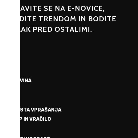
PRIJAVITE SE NA E-NOVICE,
SLEDITE TRENDOM IN BODITE
KORAK PRED OSTALIMI.
TRGOVINA
O NAS
POGOSTA VPRAŠANJA
NAKUP IN VRAČILO